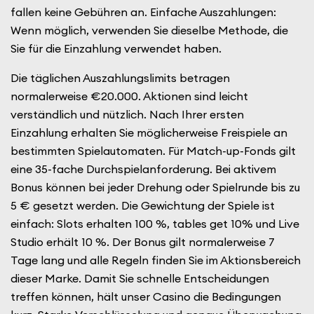
fallen keine Gebühren an. Einfache Auszahlungen:
Wenn möglich, verwenden Sie dieselbe Methode, die
Sie für die Einzahlung verwendet haben.
Die täglichen Auszahlungslimits betragen
normalerweise €20.000. Aktionen sind leicht
verständlich und nützlich. Nach Ihrer ersten
Einzahlung erhalten Sie möglicherweise Freispiele an
bestimmten Spielautomaten. Für Match-up-Fonds gilt
eine 35-fache Durchspielanforderung. Bei aktivem
Bonus können bei jeder Drehung oder Spielrunde bis zu
5 € gesetzt werden. Die Gewichtung der Spiele ist
einfach: Slots erhalten 100 %, tables get 10% und Live
Studio erhält 10 %. Der Bonus gilt normalerweise 7
Tage lang und alle Regeln finden Sie im Aktionsbereich
dieser Marke. Damit Sie schnelle Entscheidungen
treffen können, hält unser Casino die Bedingungen