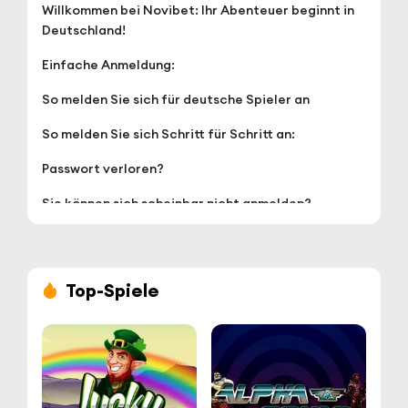
Willkommen bei Novibet: Ihr Abenteuer beginnt in
Deutschland!
Einfache Anmeldung:
So melden Sie sich für deutsche Spieler an
So melden Sie sich Schritt für Schritt an:
Passwort verloren?
Sie können sich scheinbar nicht anmelden?
Navigieren in der Casino-Lobby
Spielautomaten
Top-Spiele
Tischspiele
Live-Händler
Boni und Aktionen