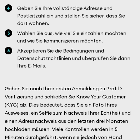
Geben Sie Ihre vollständige Adresse und
Postleitzahl ein und stellen Sie sicher, dass Sie
dort wohnen.
Wählen Sie aus, wie viel Sie einzahlen möchten
und wie Sie kommunizieren möchten.
Akzeptieren Sie die Bedingungen und
Datenschutzrichtlinien und überprüfen Sie dann
Ihre E-Mails.
Gehen Sie nach Ihrer ersten Anmeldung zu Profil >
Verifizierung und schließen Sie Know Your Customer
(KYC) ab. Dies bedeutet, dass Sie ein Foto Ihres
Ausweises, ein Selfie zum Nachweis Ihrer Echtheit und
einen Adressnachweis aus den letzten drei Monaten
hochladen müssen. Viele Kontrollen werden in 5
Minuten durchgeführt, wenn sie jedoch von Hand