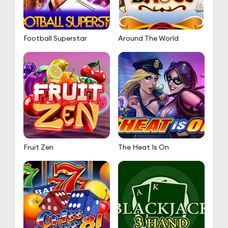
VIP-Programm
Auf einen Blick sind die VIP-Levels wie folgt:
Football Superstar
Mr Cash Back
Sicherheit
Verantwortungsvolles Spielen
Nützliche Tipps zum Einrichten und Auszahlen von
Novibet
Schnellcheckliste für Kyc Upload
Fruit Zen
The Heat Is On