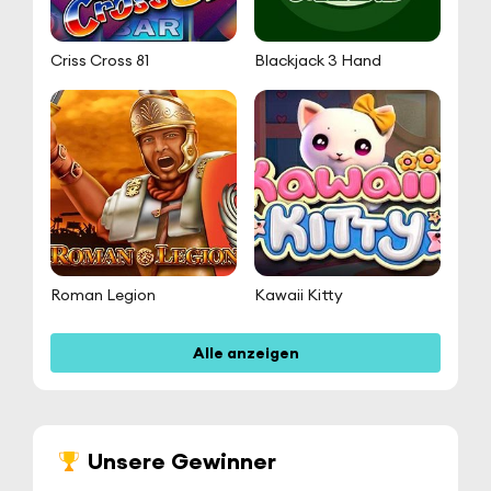
Criss Cross 81
Blackjack 3 Hand
Roman Legion
Kawaii Kitty
Alle anzeigen
Unsere Gewinner