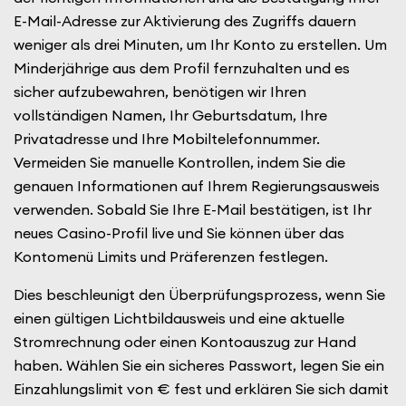
E-Mail-Adresse zur Aktivierung des Zugriffs dauern
weniger als drei Minuten, um Ihr Konto zu erstellen. Um
Minderjährige aus dem Profil fernzuhalten und es
sicher aufzubewahren, benötigen wir Ihren
vollständigen Namen, Ihr Geburtsdatum, Ihre
Privatadresse und Ihre Mobiltelefonnummer.
Vermeiden Sie manuelle Kontrollen, indem Sie die
genauen Informationen auf Ihrem Regierungsausweis
verwenden. Sobald Sie Ihre E-Mail bestätigen, ist Ihr
neues Casino-Profil live und Sie können über das
Kontomenü Limits und Präferenzen festlegen.
Dies beschleunigt den Überprüfungsprozess, wenn Sie
einen gültigen Lichtbildausweis und eine aktuelle
Stromrechnung oder einen Kontoauszug zur Hand
haben. Wählen Sie ein sicheres Passwort, legen Sie ein
Einzahlungslimit von € fest und erklären Sie sich damit