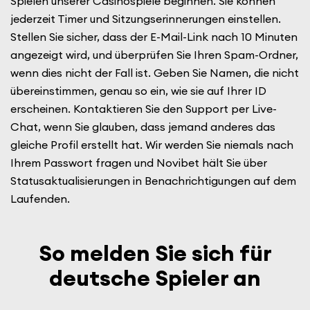
Spielen unserer Casinospiele beginnen. Sie können
jederzeit Timer und Sitzungserinnerungen einstellen.
Stellen Sie sicher, dass der E-Mail-Link nach 10 Minuten
angezeigt wird, und überprüfen Sie Ihren Spam-Ordner,
wenn dies nicht der Fall ist. Geben Sie Namen, die nicht
übereinstimmen, genau so ein, wie sie auf Ihrer ID
erscheinen. Kontaktieren Sie den Support per Live-
Chat, wenn Sie glauben, dass jemand anderes das
gleiche Profil erstellt hat. Wir werden Sie niemals nach
Ihrem Passwort fragen und Novibet hält Sie über
Statusaktualisierungen in Benachrichtigungen auf dem
Laufenden.
So melden Sie sich für
deutsche Spieler an