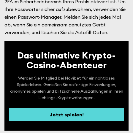
2FA im Sicherheitsbereich Ihres Profils aktiviert ist. Um
Ihre Passwörter sicher aufzubewahren, verwenden Sie
einen Passwort-Manager. Melden Sie sich jedes Mal
ab, wenn Sie ein gemeinsam genutztes Gerät
verwenden, und löschen Sie die Autofill-Daten.
Das ultimative Krypto-
Casino-Abenteuer
Werden Sie Mitglied bei Novibet für ein nahtloses
Spielerlebnis. Genießen Sie sofortige Einzahlungen,
anonymes Spielen und blitzschnelle Auszahlungen in Ihren
Lieblings-Kryptowährungen.
Jetzt spielen!