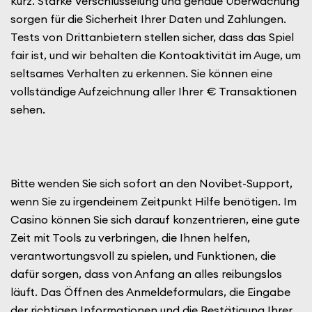
kurz. Starke Verschlüsselung und genaue Überwachung
sorgen für die Sicherheit Ihrer Daten und Zahlungen.
Tests von Drittanbietern stellen sicher, dass das Spiel
fair ist, und wir behalten die Kontoaktivität im Auge, um
seltsames Verhalten zu erkennen. Sie können eine
vollständige Aufzeichnung aller Ihrer € Transaktionen
sehen.
Bitte wenden Sie sich sofort an den Novibet-Support,
wenn Sie zu irgendeinem Zeitpunkt Hilfe benötigen. Im
Casino können Sie sich darauf konzentrieren, eine gute
Zeit mit Tools zu verbringen, die Ihnen helfen,
verantwortungsvoll zu spielen, und Funktionen, die
dafür sorgen, dass von Anfang an alles reibungslos
läuft. Das Öffnen des Anmeldeformulars, die Eingabe
der richtigen Informationen und die Bestätigung Ihrer