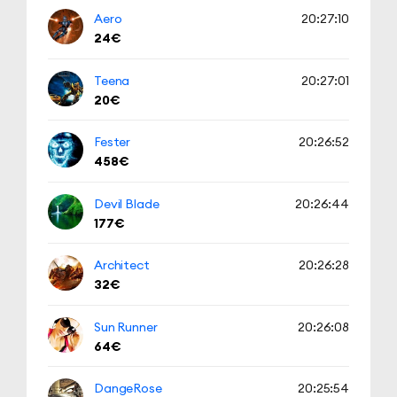
Aero
20:27:10
24€
Teena
20:27:01
20€
Fester
20:26:52
458€
Devil Blade
20:26:44
177€
Architect
20:26:28
32€
Sun Runner
20:26:08
64€
DangeRose
20:25:54